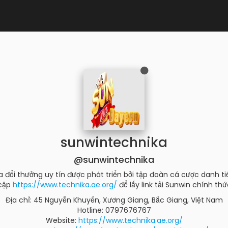
sunwintechnika
@sunwintechnika
đĩa đổi thưởng uy tín được phát triển bởi tập đoàn cá cược danh t
 cập
https://www.technika.ae.org/
để lấy link tải Sunwin chính t
Địa chỉ: 45 Nguyễn Khuyến, Xương Giang, Bắc Giang, Việt Nam
Hotline: 0797676767
Website:
https://www.technika.ae.org/