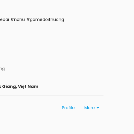
gamebai #nohu #gamedoithuong
ing
 Giang, Việt Nam
Profile
More