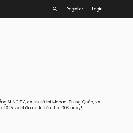
Register
Login
iếng SUNCITY, có trụ sở tại Macao, Trung Quốc, và
hức 2025 và nhận code tân thủ 100K ngay!