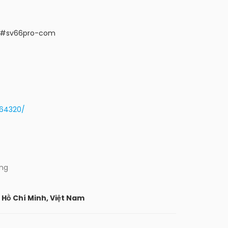
6 #sv66pro-com
464320/
ing
 Hồ Chí Minh, Việt Nam