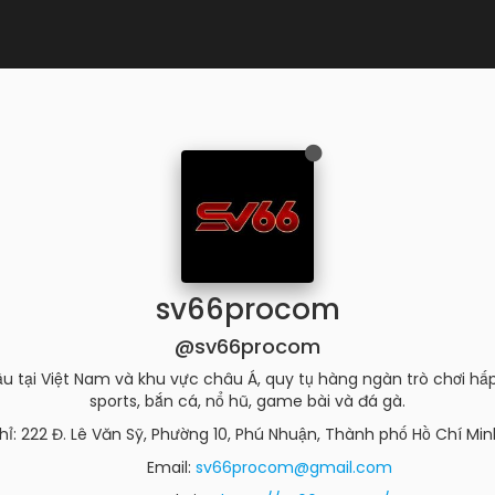
sv66procom
@sv66procom
 đầu tại Việt Nam và khu vực châu Á, quy tụ hàng ngàn trò chơi hấ
sports, bắn cá, nổ hũ, game bài và đá gà.
hỉ: 222 Đ. Lê Văn Sỹ, Phường 10, Phú Nhuận, Thành phố Hồ Chí Min
Email:
sv66procom@gmail.com