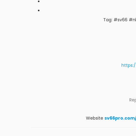
Tag: #sv66 #n
https:
Re
Website
sv66pro.com