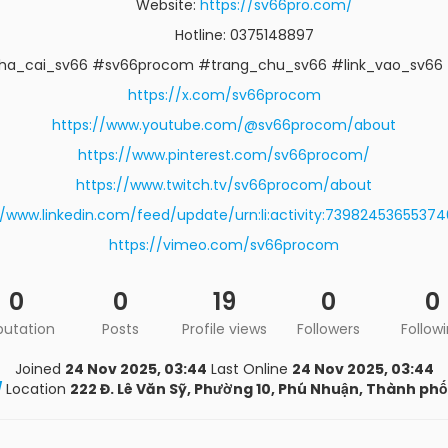
Website:
https://sv66pro.com/
Hotline: 0375148897
ha_cai_sv66 #sv66procom #trang_chu_sv66 #link_vao_sv6
https://x.com/sv66procom
https://www.youtube.com/@sv66procom/about
https://www.pinterest.com/sv66procom/
https://www.twitch.tv/sv66procom/about
//www.linkedin.com/feed/update/urn:li:activity:7398245365537
https://vimeo.com/sv66procom
0
0
19
0
0
putation
Posts
Profile views
Followers
Follow
Joined
24 Nov 2025, 03:44
Last Online
24 Nov 2025, 03:44
/
Location
222 Đ. Lê Văn Sỹ, Phường 10, Phú Nhuận, Thành phố