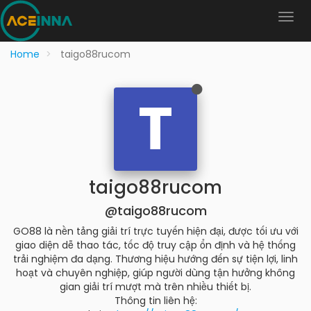
Home
taigo88rucom
T
taigo88rucom
@taigo88rucom
GO88 là nền tảng giải trí trực tuyến hiện đại, được tối ưu với
giao diện dễ thao tác, tốc độ truy cập ổn định và hệ thống
trải nghiệm đa dạng. Thương hiệu hướng đến sự tiện lợi, linh
hoạt và chuyên nghiệp, giúp người dùng tận hưởng không
gian giải trí mượt mà trên nhiều thiết bị.
Thông tin liên hệ: