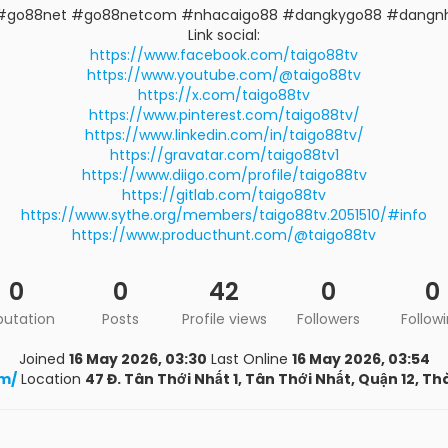
:#go88net #go88netcom #nhacaigo88 #dangkygo88 #dangn
Link social:
https://www.facebook.com/taigo88tv
https://www.youtube.com/@taigo88tv
https://x.com/taigo88tv
https://www.pinterest.com/taigo88tv/
https://www.linkedin.com/in/taigo88tv/
https://gravatar.com/taigo88tv1
https://www.diigo.com/profile/taigo88tv
https://gitlab.com/taigo88tv
https://www.sythe.org/members/taigo88tv.2051510/#info
https://www.producthunt.com/@taigo88tv
0
0
42
0
0
putation
Posts
Profile views
Followers
Follow
Joined
16 May 2026, 03:30
Last Online
16 May 2026, 03:54
m/
Location
47 Đ. Tân Thới Nhất 1, Tân Thới Nhất, Quận 12, T