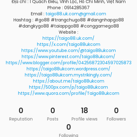
Địa chỉ : 1 Quách Điêu, Vĩnh Lộc, Hồ Chí Minh, Việt Nam
Phone : 0914285367
Email :
taigo88.uk.com@gmail.com
Hashtag : #go88 #trangchugo88 #dangnhapgo88
#dangkygo88 #taiappgo88 #conggamego88
Website :
https://taigo88.uk.com/
https://x.com/taigo88ukcom
https://www.youtube.com/@taigo88ukcom
https://www.pinterest.com/taigo88ukcom/
https://www.blogger.com/profile/04256872304597025873
https://taigo88ukcom.wordpress.com/
https://taigo88ukcom.mystrikingly.com/
https://about.me/taigo88ukcom
https://500px.com/p/taigo88ukcom
https://www.quora.com/profile/Taigo88ukcom
0
0
18
0
Reputation
Posts
Profile views
Followers
0
Following