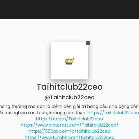
Taihitclub22ceo
@Taihitclub22ceo
ông thường mà còn là điểm đến giải trí hàng đầu cho cộng đồng 
để trải nghiệm an toàn, không gián đoạn:
https://taihitclub22.ce
https://x.com/Taihitclub22ceo
https://www.pinterest.com/Taihitclub22ceo/
https://500px.com/p/taihitclub22ceo
https://www.tumblr.com/taihitclub22ceo