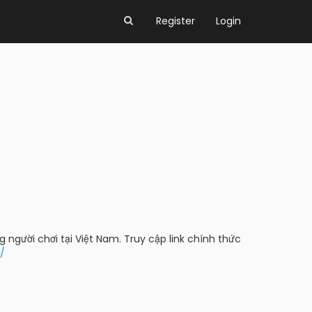
Register
Login
người chơi tại Việt Nam. Truy cập link chính thức
o/