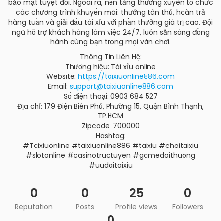
bảo mật tuyệt đối. Ngoài ra, nền tảng thường xuyên tổ chức
các chương trình khuyến mãi: thưởng tân thủ, hoàn trả
hàng tuần và giải đấu tài xỉu với phần thưởng giá trị cao. Đội
ngũ hỗ trợ khách hàng làm việc 24/7, luôn sẵn sàng đồng
hành cùng bạn trong mọi ván chơi.
Thông Tin Liên Hệ:
Thương hiệu: Tài xỉu online
Website:
https://taixiuonline886.com
Email:
support@taixiuonline886.com
Số điện thoại: 0903 684 527
Địa chỉ: 179 Điện Biên Phủ, Phường 15, Quận Bình Thạnh,
TP.HCM
Zipcode: 700000
Hashtag:
#Taixiuonline #taixiuonline886 #taixiu #choitaixiu
#slotonline #casinotructuyen #gamedoithuong
#uudaitaixiu
0
0
25
0
Reputation
Posts
Profile views
Followers
0