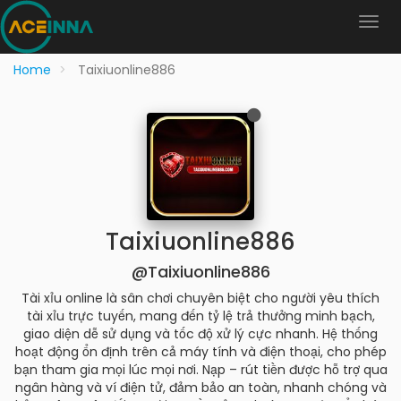
Home
Taixiuonline886
Taixiuonline886
@Taixiuonline886
Tài xỉu online là sân chơi chuyên biệt cho người yêu thích
tài xỉu trực tuyến, mang đến tỷ lệ trả thưởng minh bạch,
giao diện dễ sử dụng và tốc độ xử lý cực nhanh. Hệ thống
hoạt động ổn định trên cả máy tính và điện thoại, cho phép
bạn tham gia mọi lúc mọi nơi. Nạp – rút tiền được hỗ trợ qua
ngân hàng và ví điện tử, đảm bảo an toàn, nhanh chóng và