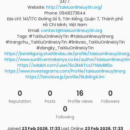
24/7.
Website:
http://taixiuonlineuytin.org/
Phone: 0948273644
Địa chỉ: 141/17C Đường Số 5, Tân Kiểng, Quận 7, Thành phố
Hồ Chí Minh, Việt Nam
Email:
contact@taixiuonlineuytin.org
Tags: #TaiXiuOnlineUyTin #taixiuonlineuytinorg
#trangchu_TaiXiuOnlineUyTin #linkvao_TaiXiuOnlineUyTin
#dangky_TaiXiuOnlineUyTin
https://beteiligung.stadtlindau.de/profile/taixiuonlineuytinorg
https://www.sunlitcentrekenya.co.ke/author/taixiuonlineuytin
https://edabit.com/user/6o2MATcxZTNdvBB6o
https://www.investagrams.com/Profile/taixiuonlineuytinorg
https://fanclove.jp/profile/1NJb6rgXJm
0
0
16
0
Reputation
Posts
Profile views
Followers
0
Following
Joined
23 Feb 2026, 17:33
Last Online
23 Feb 2026, 17:33