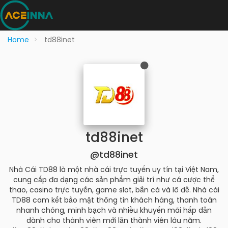
Home
td88inet
td88inet
@td88inet
Nhà Cái TD88 là một nhà cái trực tuyến uy tín tại Việt Nam,
cung cấp đa dạng các sản phẩm giải trí như cá cược thể
thao, casino trực tuyến, game slot, bắn cá và lô đề. Nhà cái
TD88 cam kết bảo mật thông tin khách hàng, thanh toán
nhanh chóng, minh bạch và nhiều khuyến mãi hấp dẫn
dành cho thành viên mới lẫn thành viên lâu năm.