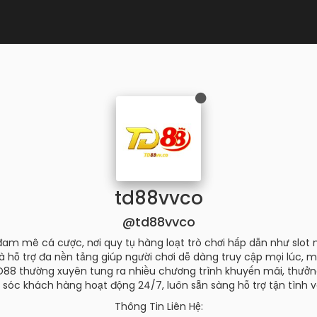
td88vvco
@td88vvco
am mê cá cược, nơi quy tụ hàng loạt trò chơi hấp dẫn như slot 
 hỗ trợ đa nền tảng giúp người chơi dễ dàng truy cập mọi lúc, m
88 thường xuyên tung ra nhiều chương trình khuyến mãi, thưởng
sóc khách hàng hoạt động 24/7, luôn sẵn sàng hỗ trợ tận tình v
Thông Tin Liên Hệ: