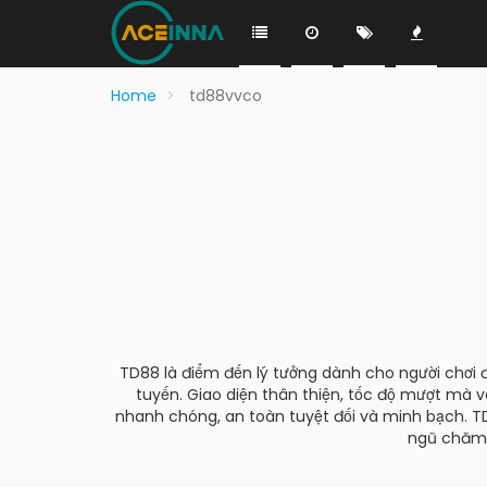
Home
td88vvco
TD88 là điểm đến lý tưởng dành cho người chơi đ
tuyến. Giao diện thân thiện, tốc độ mượt mà và
nhanh chóng, an toàn tuyệt đối và minh bạch. TD
ngũ chăm 