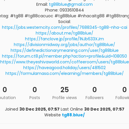
Email:
tg88blue@gmail.com
Phone: 0933610844
htag: #tg88 #tg88cacuoc #tg88blue #nhacaitg88 #tg88tran
Social:
https://jobs.westerncity.com/profiles/7688345-tg88-nha-cai
https://about.me/tg88blue/
https://fanclove.jp/profile/1NJb633XJm
https://divisionmidway.org/jobs/author/tg88blue/
https://definedictionarymeaning.com/user/tg88blue
https://forum.ct8.pl/member.php?action=profile&uid=108050
https://www.theyeshivaworld.com/coffeeroom/users/tg88blue
https://haveagood.holiday/users/481502
https://formulamasa.com/elearning/members/tg88blue/
0
0
25
0
0
putation
Posts
Profile views
Followers
Follow
Joined
30 Dec 2025, 07:57
Last Online
30 Dec 2025, 07:57
Website
tg88.blue/