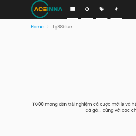
Home
tg88blue
TG88 mang đến trải nghiệm cá cược mới lạ và hấp 
đá gà,... cùng với các 