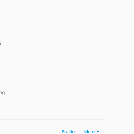
8
ing
Profile
More