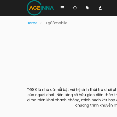
Home
Tg88mobile
TG88 là nhà cái nổi bật với hệ sinh thái trò chơi
của người chơi . Nền tảng sở hữu giao diện thân t
được triển khai nhanh chóng, minh bạch kết hợp 
chương trình khuyến mã