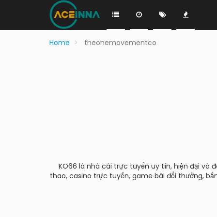
Home
theonemovementco
KO66 là nhà cái trực tuyến uy tín, hiện đại và
thao, casino trực tuyến, game bài đổi thưởng, bắ