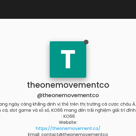
T
theonemovementco
@theonemovementco
 đang ngày càng khẳng định vị thế trên thị trường cá cược châu Á
n cá, slot game và xổ số, KO66 mang đến trải nghiệm giải trí đỉn
: KO66
Website:
https://theonemovement.co/
Email: contact@theonemovementco