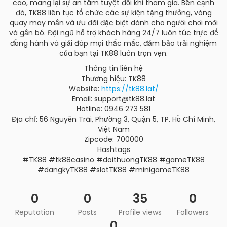
cao, mang lại sự an tâm tuyệt đối khi tham gia. Bên cạnh
đó, TK88 liên tục tổ chức các sự kiện tặng thưởng, vòng
quay may mắn và ưu đãi đặc biệt dành cho người chơi mới
và gắn bó. Đội ngũ hỗ trợ khách hàng 24/7 luôn túc trực để
đồng hành và giải đáp mọi thắc mắc, đảm bảo trải nghiệm
của bạn tại TK88 luôn trọn vẹn.
Thông tin liên hệ
Thương hiệu: TK88
Website:
https://tk88.lat/
Email: support@tk88.lat
Hotline: 0946 273 581
Địa chỉ: 56 Nguyễn Trãi, Phường 3, Quận 5, TP. Hồ Chí Minh,
Việt Nam
Zipcode: 700000
Hashtags
#TK88 #tk88casino #doithuongTK88 #gameTK88
#dangkyTK88 #slotTK88 #minigameTK88
0
0
35
0
Reputation
Posts
Profile views
Followers
0