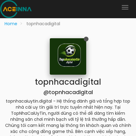
Home
topnhacadigital
topnhacadigital
@topnhacadigital
topnhacaiuytin.digital - Hệ thống đánh giá và tổng hợp top
nhà cái uy tín giải trí trực tuyến nhất hiện nay. Tại
TopNhaCaiUyTin, người dùng có thể dễ dàng tìm kiếm
những sân chơi minh bạch với tỷ lệ trả thưởng hấp dẫn.
Chúng tôi cam kết mang lại thông tin khách quan và chính
xác cho cộng đồng game thủ. Bên cạnh việc xếp hạng,