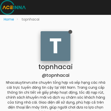
Home
topnhacai
T
topnhacai
@topnhacai
Nhacaiuytinvn.site chuyên tổng hợp và xếp hạng các nhà
cái trực tuyến đáng tin cậy tại Việt Nam. Trang cung cấp
thông tin chi tiết về giấy phép hoạt động, tốc độ nạp rút,
chính sách khuyến mãi và dịch vụ chăm sóc khách hàng
của từng nhà cái. Giao diện dễ sử dụng, phù hợp cả trên
điện thoại lẫn máy tính, giúp người chơi đưa ra lựa chọn