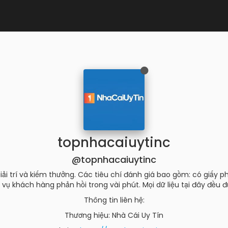
topnhacaiuytinc
@topnhacaiuytinc
giải trí và kiếm thưởng. Các tiêu chí đánh giá bao gồm: có giấy p
h vụ khách hàng phản hồi trong vài phút. Mọi dữ liệu tại đây đều
Thông tin liên hệ:
Thương hiệu: Nhà Cái Uy Tín