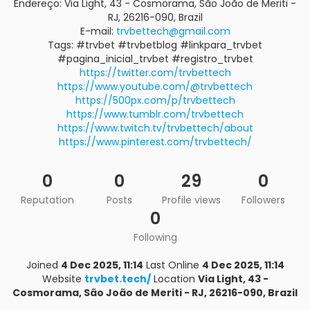
Endereço: Via Light, 43 - Cosmorama, São João de Meriti -
RJ, 26216-090, Brazil
E-mail:
trvbettech@gmail.com
Tags: #trvbet #trvbetblog #linkpara_trvbet
#pagina_inicial_trvbet #registro_trvbet
https://twitter.com/trvbettech
https://www.youtube.com/@trvbettech
https://500px.com/p/trvbettech
https://www.tumblr.com/trvbettech
https://www.twitch.tv/trvbettech/about
https://www.pinterest.com/trvbettech/
0
0
29
0
Reputation
Posts
Profile views
Followers
0
Following
Joined
4 Dec 2025, 11:14
Last Online
4 Dec 2025, 11:14
Website
trvbet.tech/
Location
Via Light, 43 -
Cosmorama, São João de Meriti - RJ, 26216-090, Brazil