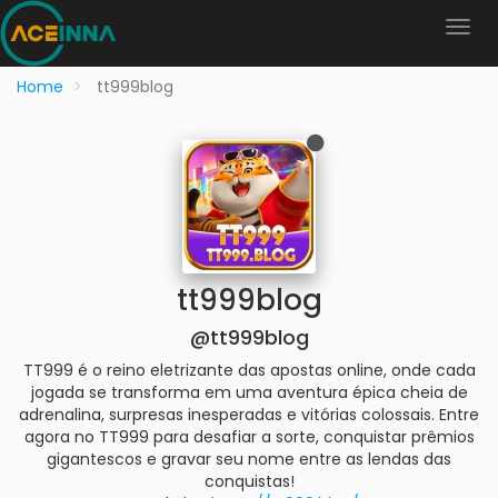
Home
tt999blog
tt999blog
@tt999blog
TT999 é o reino eletrizante das apostas online, onde cada
jogada se transforma em uma aventura épica cheia de
adrenalina, surpresas inesperadas e vitórias colossais. Entre
agora no TT999 para desafiar a sorte, conquistar prêmios
gigantescos e gravar seu nome entre as lendas das
conquistas!