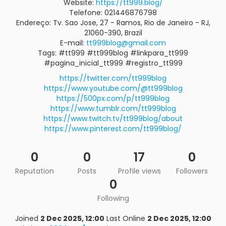
Website:
https://tt999.blog/
Telefone: 021446876798
Endereço: Tv. Sao Jose, 27 - Ramos, Rio de Janeiro - RJ,
21060-390, Brazil
E-mail:
tt999blog@gmail.com
Tags: #tt999 #tt999blog #linkpara_tt999
#pagina_inicial_tt999 #registro_tt999
https://twitter.com/tt999blog
https://www.youtube.com/@tt999blog
https://500px.com/p/tt999blog
https://www.tumblr.com/tt999blog
https://www.twitch.tv/tt999blog/about
https://www.pinterest.com/tt999blog/
0
0
17
0
Reputation
Posts
Profile views
Followers
0
Following
Joined
2 Dec 2025, 12:00
Last Online
2 Dec 2025, 12:00