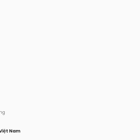
ing
 Việt Nam