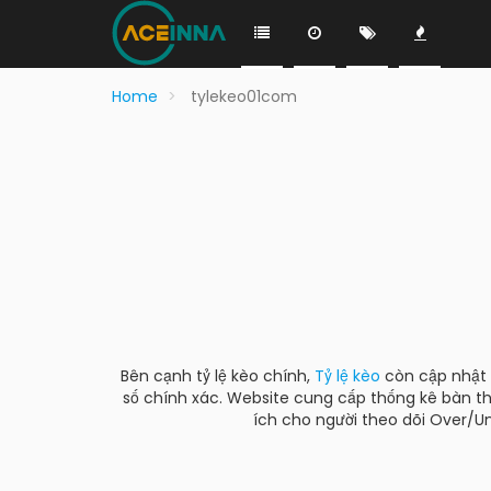
Home
tylekeo01com
Bên cạnh tỷ lệ kèo chính,
Tỷ lệ kèo
còn cập nhật k
số chính xác. Website cung cấp thống kê bàn th
ích cho người theo dõi Over/