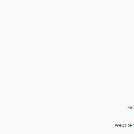
Re
Website