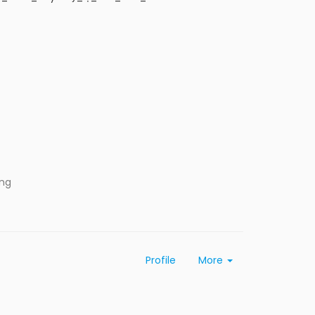
ing
Profile
More