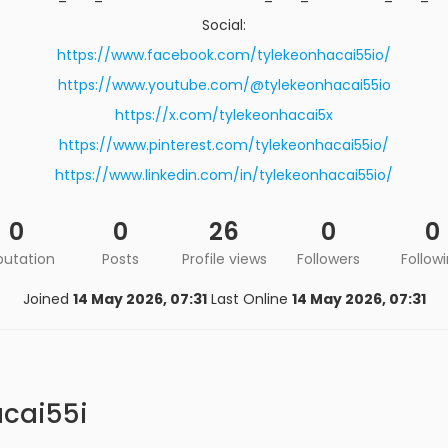
Social:
https://www.facebook.com/tylekeonhacai55io/
https://www.youtube.com/@tylekeonhacai55io
https://x.com/tylekeonhacai5x
https://www.pinterest.com/tylekeonhacai55io/
https://www.linkedin.com/in/tylekeonhacai55io/
0
0
26
0
0
putation
Posts
Profile views
Followers
Follow
Joined
14 May 2026, 07:31
Last Online
14 May 2026, 07:31
acai55i