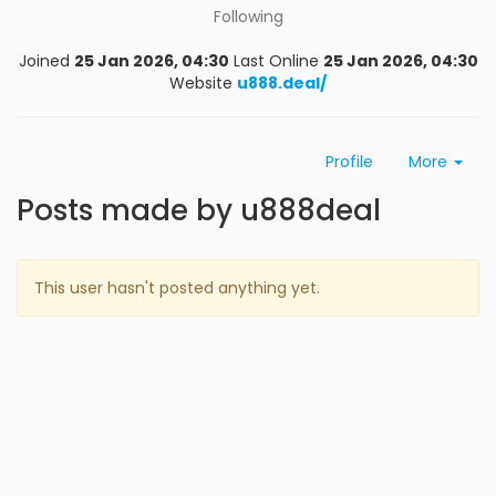
Following
Joined
25 Jan 2026, 04:30
Last Online
25 Jan 2026, 04:30
Website
u888.deal/
Profile
More
Posts made by u888deal
This user hasn't posted anything yet.