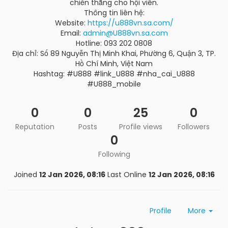
chiến thắng cho hội viên.
Thông tin liên hệ:
Website:
https://u888vn.sa.com/
Email:
admin@U888vn.sa.com
Hotline: 093 202 0808
Địa chỉ: Số 89 Nguyễn Thị Minh Khai, Phường 6, Quận 3, TP.
Hồ Chí Minh, Việt Nam
Hashtag: #U888 #link_U888 #nha_cai_U888
#U888_mobile
0
0
25
0
Reputation
Posts
Profile views
Followers
0
Following
Joined
12 Jan 2026, 08:16
Last Online
12 Jan 2026, 08:16
Profile
More