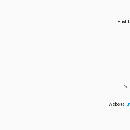
Hasht
Re
Website
u