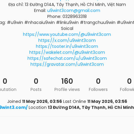
Địa chỉ: 13 Đường D14A, Tây Thạnh, Hồ Chí Minh, Việt Nam
Email:
u9wint3com@gmail.com
Phone: 0328963318
ag: #u9win #nhacaiu9win #linku9win #trangchuu9win #u9wi
Soical
https://www.youtube.com/@u9wint3com
https://x.com/u9wint3com
https://tooter.in/u9wint3com
https://wakelet.com/@u9wint3com
https://safechat.com/u/u9wint3com
https://gravatar.com/u9wint3com
0
0
160
0
0
putation
Posts
Profile views
Followers
Follow
Joined
11 May 2026, 03:56
Last Online
11 May 2026, 03:56
9wint3.com/
Location
13 Đường D14A, Tây Thạnh, Hồ Chí Minh