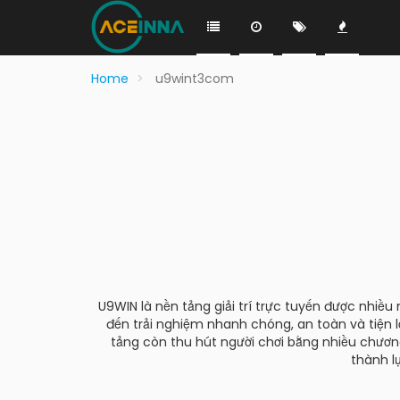
Home
u9wint3com
U9WIN là nền tảng giải trí trực tuyến được nhiều
đến trải nghiệm nhanh chóng, an toàn và tiện l
tảng còn thu hút người chơi bằng nhiều chươ
thành l