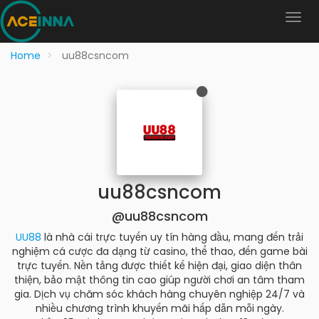
Home
uu88csncom
uu88csncom
@uu88csncom
UU88
là nhà cái trực tuyến uy tín hàng đầu, mang đến trải
nghiệm cá cược đa dạng từ casino, thể thao, đến game bài
trực tuyến. Nền tảng được thiết kế hiện đại, giao diện thân
thiện, bảo mật thông tin cao giúp người chơi an tâm tham
gia. Dịch vụ chăm sóc khách hàng chuyên nghiệp 24/7 và
nhiều chương trình khuyến mãi hấp dẫn mỗi ngày.