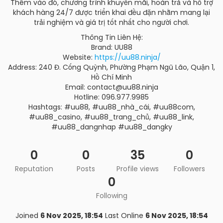
Thêm vào đó, chương trình khuyến mãi, hoàn trả và hỗ trợ
khách hàng 24/7 được triển khai đều đặn nhằm mang lại
trải nghiệm và giá trị tốt nhất cho người chơi.
Thông Tin Liên Hệ:
Brand: UU88
Website:
https://uu88.ninja/
Address: 240 Đ. Cống Quỳnh, Phường Phạm Ngũ Lão, Quận 1,
Hồ Chí Minh
Email: contact@uu88.ninja
Hotline: 096.977.9985
Hashtags: #uu88, #uu88_nhà_cái, #uu88com,
#uu88_casino, #uu88_trang_chủ, #uu88_link,
#uu88_dangnhap #uu88_dangky
0
0
35
0
Reputation
Posts
Profile views
Followers
0
Following
Joined
6 Nov 2025, 18:54
Last Online
6 Nov 2025, 18:54