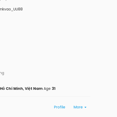
inkvao_UU88
ing
Hồ Chí Minh, Việt Nam
Age
31
Profile
More