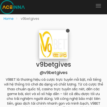
Home
v9betgives
v9betgives
@v9betgives
V9BET là thương hiệu cá cược trực tuyến nổi bật, nổi tiếng
với hệ thống trò chơi đa dạng và chất lượng. Từ cá cược thể
thao chuẩn quốc tế, casino trực tuyến sắc nét, đến các
game bài, slot và xổ số hấp dẫn – tất cả đều được tối ưu
cho trải nghiệm người dùng. Với công nghệ bảo mật tiên
tiến, giao dịch tài chính nhanh gọn và minh bạch, V9BET