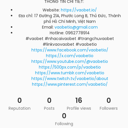
THÔNG TIN CHI TIẾT:
Website:
https://vaobet.io/
Địa chỉ: 17 Đường 21A, Phước Long B, Thủ Đức, Thành
phố Hồ Chí Minh, Việt Nam
Email:
vaobetio@gmail.com
Hotline: 0962778914
#vaobet #nhacaivaobet #trangchuvaobet
#linkvaovaobet #vaobetio
https://www.facebook.com/vaobetio/
https://x.com/vaobetio
https://www.youtube.com/@vaobetio
https://500px.com/p/vaobetio
https://www.tumblr.com/vaobetio
https://www.twitch.tv/vaobetio/about
https://www.pinterest.com/vaobetio/
0
0
16
0
Reputation
Posts
Profile views
Followers
0
Following