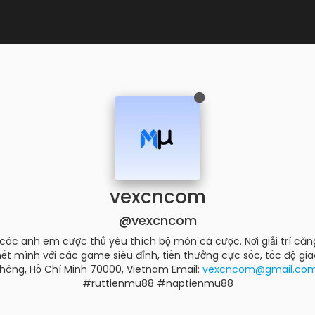
vexcncom
@vexcncom
ác anh em cược thủ yêu thích bộ môn cá cược. Nơi giải trí căn
hết mình với các game siêu đỉnh, tiền thưởng cực sốc, tốc độ gi
Thông, Hồ Chí Minh 70000, Vietnam Email:
vexcncom@gmail.co
#ruttienmu88 #naptienmu88