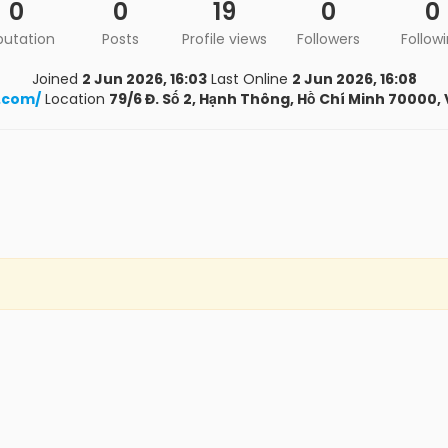
0
0
19
0
0
putation
Posts
Profile views
Followers
Follow
Joined
2 Jun 2026, 16:03
Last Online
2 Jun 2026, 16:08
.com/
Location
79/6 Đ. Số 2, Hạnh Thông, Hồ Chí Minh 70000,