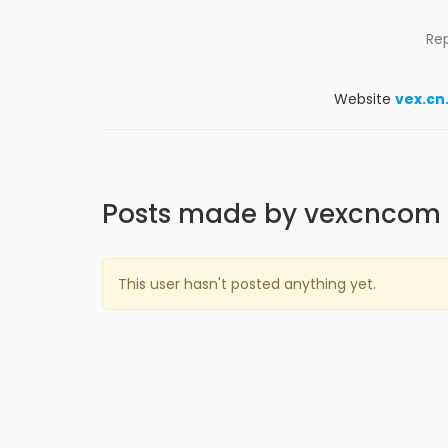
Re
Website
vex.cn
Posts made by vexcncom
This user hasn't posted anything yet.