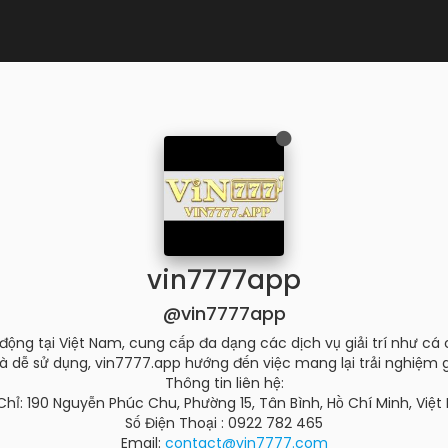
vin7777app
@vin7777app
ộng tại Việt Nam, cung cấp đa dạng các dịch vụ giải trí như cá 
n và dễ sử dụng, vin7777.app hướng đến việc mang lại trải nghiệm 
Thông tin liên hệ:
Chỉ: 190 Nguyễn Phúc Chu, Phường 15, Tân Bình, Hồ Chí Minh, Việ
Số Điện Thoại : 0922 782 465
Email:
contact@vin7777.com