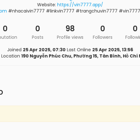
Website:
https://vin7777.app/
com
#nhacaivin7777 #linkvin7777 #trangchuvin7777 #vin777
0
0
98
0
0
putation
Posts
Profile views
Followers
Follow
Joined
25 Apr 2025, 07:30
Last Online
25 Apr 2025, 13:56
Location
190 Nguyễn Phúc Chu, Phường 15, Tân Bình, Hồ Chí 
p