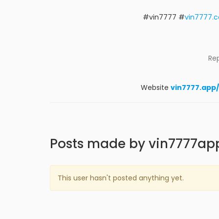
#vin7777 #
vin7777.
Re
Website
vin7777.app/
Posts made by vin7777ap
This user hasn't posted anything yet.