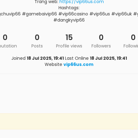
Trang web:
https://vip66us.com
Hashtags:
chuvip66 #gamebaivip66 #vip66casino #vip66us #vip66uk #
#dangkyvip66
0
0
15
0
0
putation
Posts
Profile views
Followers
Follow
Joined
18 Jul 2025, 19:41
Last Online
18 Jul 2025, 19:41
Website
vip66us.com