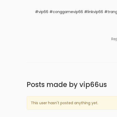
#vip66 #conggamevip66 #linkvip66 #trang
Re
Posts made by vip66us
This user hasn't posted anything yet.