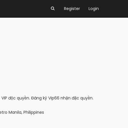
Register
Login
ụ VIP độc quyền. Đăng ký Vip66 nhận đặc quyền.
tro Manila, Philippines