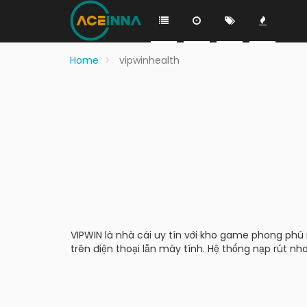
Home
vipwinhealth
VIPWIN là nhà cái uy tín với kho game phong phú n
trên điện thoại lẫn máy tính. Hệ thống nạp rút n