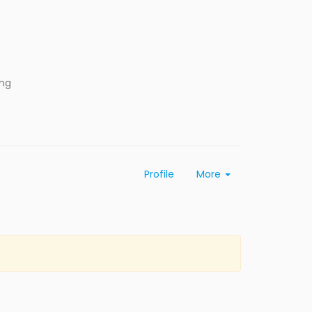
ing
Profile
More