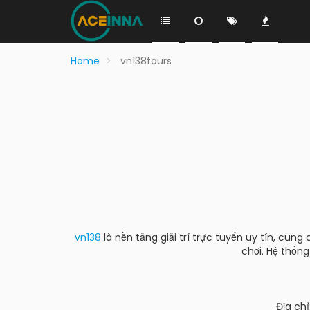
Home
vn138tours
vn138
là nền tảng giải trí trực tuyến uy tín, cun
chơi. Hệ thống
Địa ch