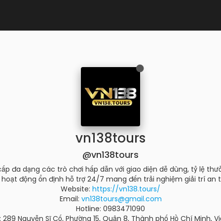
vn138tours
@vn138tours
g cấp đa dạng các trò chơi hấp dẫn với giao diện dễ dùng, tỷ lệ t
 hoạt động ổn định hỗ trợ 24/7 mang đến trải nghiệm giải trí an to
Website:
https://vn138.tours/
Email:
vn138tours@gmail.com
Hotline: 0983471090
ỉ: 289 Nguyễn Sĩ Cố, Phường 15, Quận 8, Thành phố Hồ Chí Minh, V