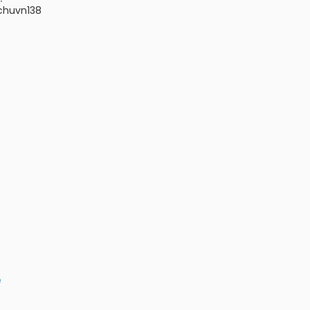
chuvn138
e