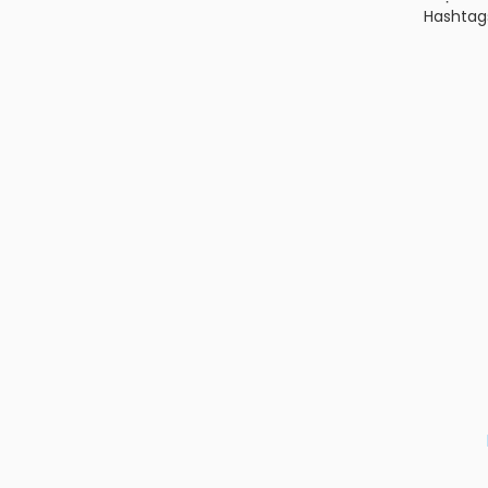
Hashtag