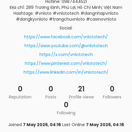
Hotline: 0987444521
Địa chỉ: 289 Trương Định, Phú Lợi, Hồ Chí Minh, Việt Nam
Hashtags: #vnloto #vnlototech #dangnhapvnloto
#dangkyvnloto #trangchuvnloto #casinovnloto
Social:
https://www.facebook.com/vnlototech/
https://www.youtube.com/@vnlototech
https://x.com/vnlototech
https://www.pinterest.com/vnlototech/
https://www.linkedin.com/in/vnlototech/
0
0
21
0
Reputation
Posts
Profile views
Followers
0
Following
Joined
7 May 2026, 04:16
Last Online
7 May 2026, 04:16