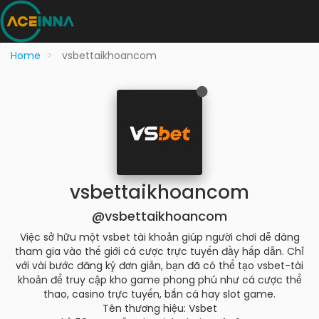
Home
vsbettaikhoancom
vsbettaikhoancom
@vsbettaikhoancom
Việc sở hữu một vsbet tài khoản giúp người chơi dễ dàng
tham gia vào thế giới cá cược trực tuyến đầy hấp dẫn. Chỉ
với vài bước đăng ký đơn giản, bạn đã có thể tạo vsbet-tài
khoản để truy cập kho game phong phú như cá cược thể
thao, casino trực tuyến, bắn cá hay slot game.
Tên thương hiệu: Vsbet