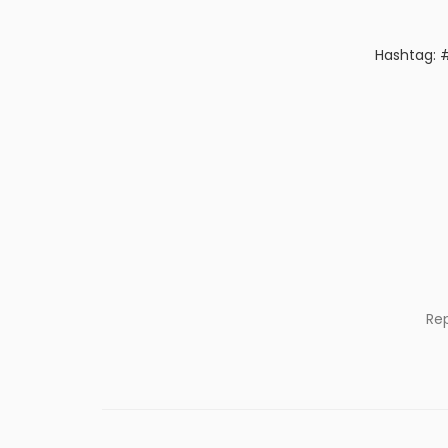
Hashtag: 
Re