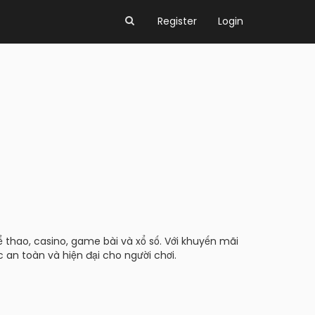
Register
Login
 thao, casino, game bài và xổ số. Với khuyến mãi
 an toàn và hiện đại cho người chơi.