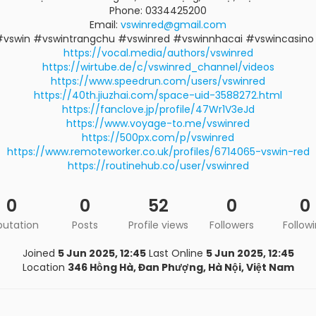
Phone: 0334425200
Email:
vswinred@gmail.com
#vswin #vswintrangchu #vswinred #vswinnhacai #vswincasino 
https://vocal.media/authors/vswinred
https://wirtube.de/c/vswinred_channel/videos
https://www.speedrun.com/users/vswinred
https://40th.jiuzhai.com/space-uid-3588272.html
https://fanclove.jp/profile/47Wr1V3eJd
https://www.voyage-to.me/vswinred
https://500px.com/p/vswinred
https://www.remoteworker.co.uk/profiles/6714065-vswin-red
https://routinehub.co/user/vswinred
0
0
52
0
0
putation
Posts
Profile views
Followers
Follow
Joined
5 Jun 2025, 12:45
Last Online
5 Jun 2025, 12:45
Location
346 Hồng Hà, Đan Phượng, Hà Nội, Việt Nam