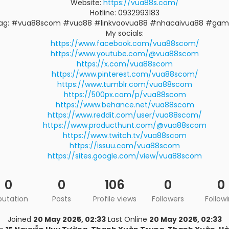
Website:
https://vua88s.com/
Hotline: 0932993183
ag: #vua88scom #vua88 #linkvaovua88 #nhacaivua88 #ga
My socials:
https://www.facebook.com/vua88scom/
https://www.youtube.com/@vua88scom
https://x.com/vua88scom
https://www.pinterest.com/vua88scom/
https://www.tumblr.com/vua88scom
https://500px.com/p/vua88scom
https://www.behance.net/vua88scom
https://www.reddit.com/user/vua88scom/
https://www.producthunt.com/@vua88scom
https://www.twitch.tv/vua88scom
https://issuu.com/vua88scom
https://sites.google.com/view/vua88scom
0
0
106
0
0
putation
Posts
Profile views
Followers
Follow
Joined
20 May 2025, 02:33
Last Online
20 May 2025, 02:33