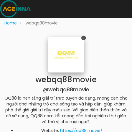
Home
webqq88movie
webqq88movie
@webqq88movie
QQ88 là nền tảng giải trí trực tuyến đa dạng, mang đến cho
người chơi những trò chơi sáng tạo và hấp dẫn, giúp khám
phá thế giới giải trí đầy màu sắc. Với giao diện thân thiện và
dễ sử dụng, QQ88 cam kết mang đến trải nghiệm thư giãn
và thú vị cho mọi người.
Website:
https://qq88.movie/