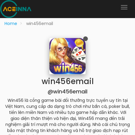
Home
win456email
win456email
@win456email
Win456 là cổng game bài đổi thưởng trực tuyến uy tín tại
Việt Nam, cung cấp đa dạng trò chơi như bắn cá, poker bull,
tiến lên miền Nam và nhiều tựa game hấp dẫn khác. Với
giao diện thân thiện và hiện đại, Win456 mang đến trải
nghiệm giải trí mượt mà cho người dùng. Nhà cái chú trọng
bảo mật thông tin khách hàng và hỗ trợ giao dịch nạp rút