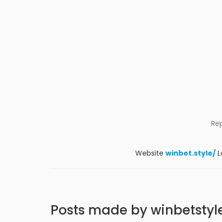
Re
Website
winbet.style/
L
Posts made by winbetstyl