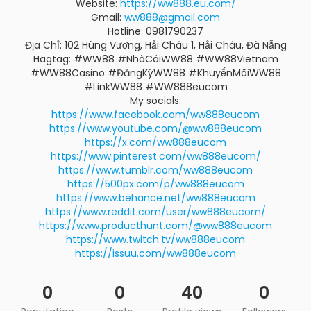
Website:
https://ww888.eu.com/
Gmail:
ww888@gmail.com
Hotline: 0981790237
Địa Chỉ: 102 Hùng Vương, Hải Châu 1, Hải Châu, Đà Nẵng
Hagtag: #WW88 #NhàCáiWW88 #WW88Vietnam
#WW88Casino #ĐăngKýWW88 #KhuyếnMãiWW88
#LinkWW88 #WW888eucom
My socials:
https://www.facebook.com/ww888eucom
https://www.youtube.com/@ww888eucom
https://x.com/ww888eucom
https://www.pinterest.com/ww888eucom/
https://www.tumblr.com/ww888eucom
https://500px.com/p/ww888eucom
https://www.behance.net/ww888eucom
https://www.reddit.com/user/ww888eucom/
https://www.producthunt.com/@ww888eucom
https://www.twitch.tv/ww888eucom
https://issuu.com/ww888eucom
0
0
40
0