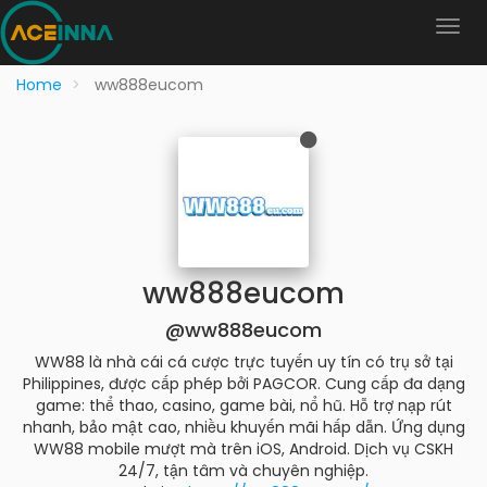
Home
ww888eucom
ww888eucom
@ww888eucom
WW88 là nhà cái cá cược trực tuyến uy tín có trụ sở tại
Philippines, được cấp phép bởi PAGCOR. Cung cấp đa dạng
game: thể thao, casino, game bài, nổ hũ. Hỗ trợ nạp rút
nhanh, bảo mật cao, nhiều khuyến mãi hấp dẫn. Ứng dụng
WW88 mobile mượt mà trên iOS, Android. Dịch vụ CSKH
24/7, tận tâm và chuyên nghiệp.