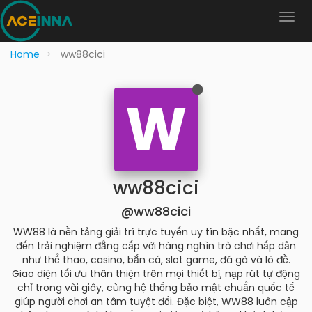
Home
ww88cici
W
ww88cici
@ww88cici
WW88 là nền tảng giải trí trực tuyến uy tín bậc nhất, mang
đến trải nghiệm đẳng cấp với hàng nghìn trò chơi hấp dẫn
như thể thao, casino, bắn cá, slot game, đá gà và lô đề.
Giao diện tối ưu thân thiện trên mọi thiết bị, nạp rút tự động
chỉ trong vài giây, cùng hệ thống bảo mật chuẩn quốc tế
giúp người chơi an tâm tuyệt đối. Đặc biệt, WW88 luôn cập