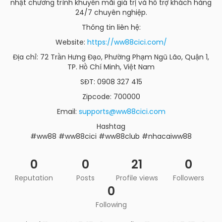
nhật chương trình khuyến mãi giá trị và hỗ trợ khách hàng
24/7 chuyên nghiệp.
Thông tin liên hệ:
Website:
https://ww88cici.com/
Địa chỉ: 72 Trần Hưng Đạo, Phường Phạm Ngũ Lão, Quận 1,
TP. Hồ Chí Minh, Việt Nam
SĐT: 0908 327 415
Zipcode: 700000
Email:
supports@ww88cici.com
Hashtag
#ww88 #ww88cici #ww88club #nhacaiww88
0
0
21
0
Reputation
Posts
Profile views
Followers
0
Following