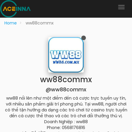
Home
ww88commx
ww88commx
@ww88commx
ww88 nổi lên như một điểm đến cá cược trực tuyến uy tín,
với nhiều sản phẩm giải trí phong phú. Tại ww88, người chơi
có thể tận hưởng đa dạng các trò chơi từ casino trực tuyến
đến cá cược thể thao và các trò chơi đổi thưởng thú vị.
Doanh Nghiệp : ww88
Phone: 0568176816