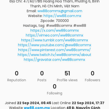
Địa Chỉ: 47/A1/17BIS Hoàng Hoa Thám, Phường 6, Bình
Thạnh, Hồ Chí Minh, Việt Nam
Email:
ww88commx@gmail.com
Website:
https://ww88.com.mx
Zipcode: 700000
Hastags, tag: #ww88commx #ww88
https://x.com/ww88commx
https://vimeo.com/ww88commx
https://www.tumblr.com/ww88commx
https://www.youtube.com/@ww88commx
https://www.pinterest.com/ww88commx/
https://www.twitch.tv/ww88commx/about
https://gravatar.com/ww88commx
0
0
51
0
Reputation
Posts
Profile views
Followers
0
Following
Joined
22 Sep 2024, 06:46
Last Online
22 Sep 2024, 17:37
Website
ww88.com.mx
Location
48 Đ. Nguyễn Cảnh