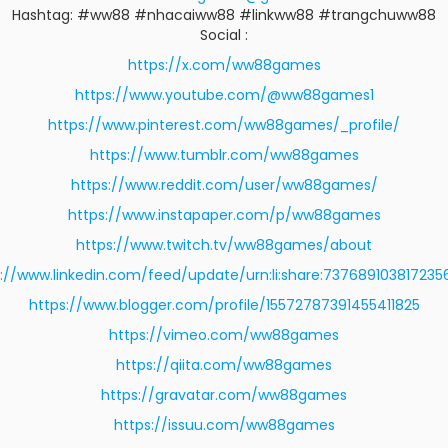
Hashtag: #ww88 #nhacaiww88 #linkww88 #trangchuww88
Social :
https://x.com/ww88games
https://www.youtube.com/@ww88games1
https://www.pinterest.com/ww88games/_profile/
https://www.tumblr.com/ww88games
https://www.reddit.com/user/ww88games/
https://www.instapaper.com/p/ww88games
https://www.twitch.tv/ww88games/about
://www.linkedin.com/feed/update/urn:li:share:73768910381723
https://www.blogger.com/profile/15572787391455411825
https://vimeo.com/ww88games
https://qiita.com/ww88games
https://gravatar.com/ww88games
https://issuu.com/ww88games