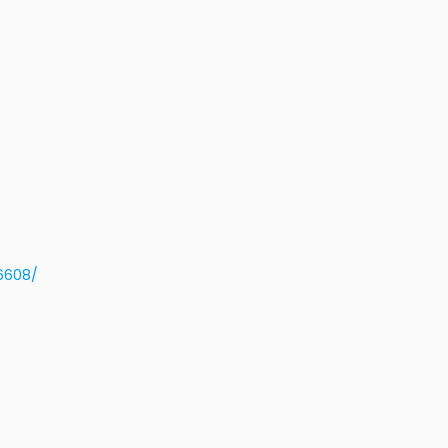
56608/