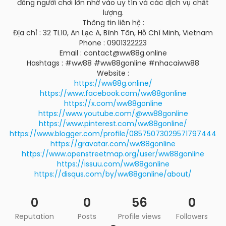
đồng người chơi lớn nhờ vào uy tín và các dịch vụ chất
lượng.
Thông tin liên hệ :
Địa chỉ : 32 TL10, An Lạc A, Bình Tân, Hồ Chí Minh, Vietnam
Phone : 0901322223
Email : contact@ww88g.online
Hashtags : #ww88 #ww88gonline #nhacaiww88
Website :
https://ww88g.online/
https://www.facebook.com/ww88gonline
https://x.com/ww88gonline
https://www.youtube.com/@ww88gonline
https://www.pinterest.com/ww88gonline/
https://www.blogger.com/profile/08575073029571797444
https://gravatar.com/ww88gonline
https://www.openstreetmap.org/user/ww88gonline
https://issuu.com/ww88gonline
https://disqus.com/by/ww88gonline/about/
0
0
56
0
Reputation
Posts
Profile views
Followers