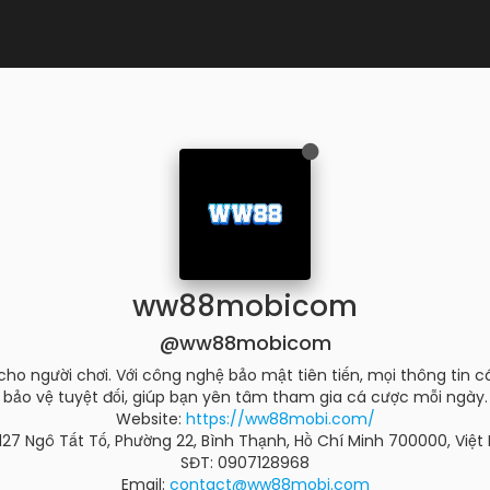
ww88mobicom
@ww88mobicom
o người chơi. Với công nghệ bảo mật tiên tiến, mọi thông tin cá
bảo vệ tuyệt đối, giúp bạn yên tâm tham gia cá cược mỗi ngày.
Website:
https://ww88mobi.com/
127 Ngô Tất Tố, Phường 22, Bình Thạnh, Hồ Chí Minh 700000, Việ
SĐT: 0907128968
Email:
contact@ww88mobi.com