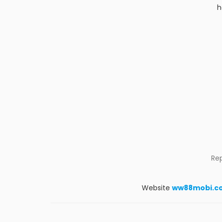
h
Re
Website
ww88mobi.c