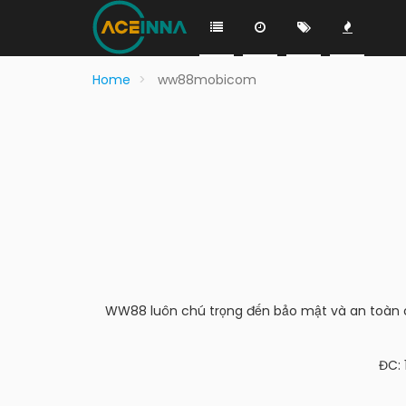
Home
ww88mobicom
WW88 luôn chú trọng đến bảo mật và an toàn ch
ĐC: 