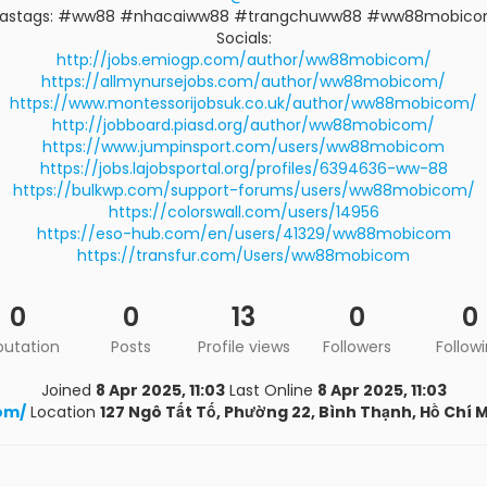
astags: #ww88 #nhacaiww88 #trangchuww88 #ww88mobic
Socials:
http://jobs.emiogp.com/author/ww88mobicom/
https://allmynursejobs.com/author/ww88mobicom/
https://www.montessorijobsuk.co.uk/author/ww88mobicom/
http://jobboard.piasd.org/author/ww88mobicom/
https://www.jumpinsport.com/users/ww88mobicom
https://jobs.lajobsportal.org/profiles/6394636-ww-88
https://bulkwp.com/support-forums/users/ww88mobicom/
https://colorswall.com/users/14956
https://eso-hub.com/en/users/41329/ww88mobicom
https://transfur.com/Users/ww88mobicom
0
0
13
0
0
putation
Posts
Profile views
Followers
Follow
Joined
8 Apr 2025, 11:03
Last Online
8 Apr 2025, 11:03
om/
Location
127 Ngô Tất Tố, Phường 22, Bình Thạnh, Hồ Chí 