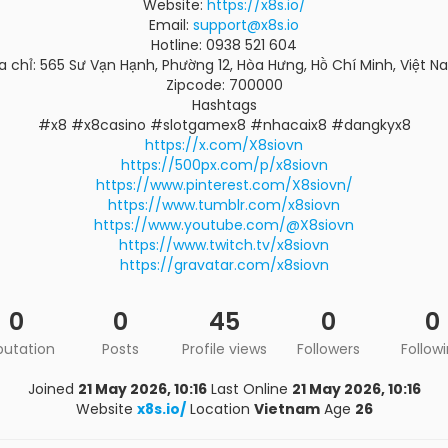
Website:
https://x8s.io/
Email:
support@x8s.io
Hotline: 0938 521 604
a chỉ: 565 Sư Vạn Hạnh, Phường 12, Hòa Hưng, Hồ Chí Minh, Việt 
Zipcode: 700000
Hashtags
#x8 #x8casino #slotgamex8 #nhacaix8 #dangkyx8
https://x.com/X8siovn
https://500px.com/p/x8siovn
https://www.pinterest.com/X8siovn/
https://www.tumblr.com/x8siovn
https://www.youtube.com/@X8siovn
https://www.twitch.tv/x8siovn
https://gravatar.com/x8siovn
0
0
45
0
0
putation
Posts
Profile views
Followers
Follow
Joined
21 May 2026, 10:16
Last Online
21 May 2026, 10:16
Website
x8s.io/
Location
Vietnam
Age
26