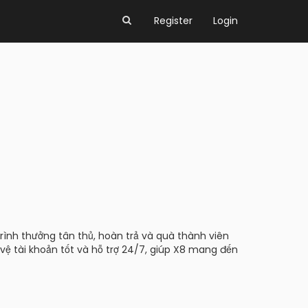
Register
Login
trình thưởng tân thủ, hoàn trả và quà thành viên
 vệ tài khoản tốt và hỗ trợ 24/7, giúp X8 mang đến