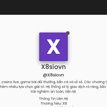
X
X8siovn
@X8siovn
 casino live, game bài đổi thưởng, bắn cá và xổ số. Các chương 
êm nhiều lựa chọn giải trí. Hệ thống xử lý giao dịch rõ ràng, bảo
trải nghiệm an toàn, tiện lợi.
Thông Tin Liên Hệ
Thương hiệu: X8