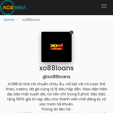
Home
xo88loans
xo88loans
@xo88loans
XO88 là nhà cái chuẩn châu Âu, nổi bật với cá cược thể
thao, casino, đá gà cùng tỷ lệ siêu hấp dẫn. Giao diện hiện
đại, bảo mật tuyệt đối, rút tiền chỉ trong 5 phút. Đặc biệt,
tặng 100% giá trị nạp đầu cho thành viên mới đăng ký và
xác minh tài khoản.
Thông tin liên hệ :